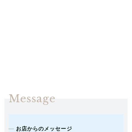
Message
お店からのメッセージ