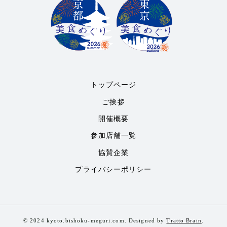
トップページ
ご挨拶
開催概要
参加店舗一覧
協賛企業
プライバシーポリシー
© 2024 kyoto.bishoku-meguri.com. Designed by
Tratto Brain
.