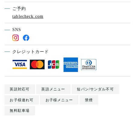
ご予約
tablecheck.com
SNS
クレジットカード
英語対応可
英語メニュー
短パン/サンダル不可
お子様連れ可
お子様メニュー
禁煙
無料駐車場