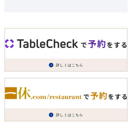
詳しくはこちら
詳しくはこちら