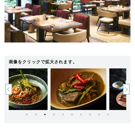
画像をクリックで拡大されます。