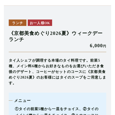
ランチ
お一人様OK
《京都美食めぐり2026夏》ウィークデー
ランチ
6,000
円
タイ人シェフが調理する本場のタイ料理です。前菜5
種、メイン料6種からお好きなものをお選びいただき食
後のデザート、コーヒーがセットのコースに《京都美食
めぐり2026夏》のお客様にはタイのスープをご用意しま
す。
メニュー
①タイの前菜5種から一皿をチョイス、②タイの