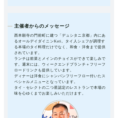
主催者からのメッセージ
西本願寺の門前町に建つ「デュシタニ京都」内にあ
るオールデイダイニンKati。タイ人シェフが調理す
る本場のタイ料理だけでなく、和食・洋食まで提供
されています。
ランチは前菜とメインのチョイスができて楽しみで
す。週末には、ウィークエンドブランチ＋フリーフ
ロードリンクも提供しています。
ディナーは洋食にシャンパンフリーフロー付いたス
ペシャルメニューとなっています。
タイ・セレクトの二つ星認定のレストランで本場の
味を心ゆくまでお楽しみいただけます。