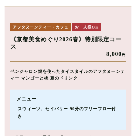
アフタヌーンティー・カフェ
お一人様OK
《京都美食めぐり2026春》特別限定コー
ス
8,000
円
ベンジャロン焼を使ったタイスタイルのアフタヌーンテ
ィー マンゴーと桃 夏のドリンク
メニュー
スウィーツ、セイバリー 90分のフリーフロー付
き