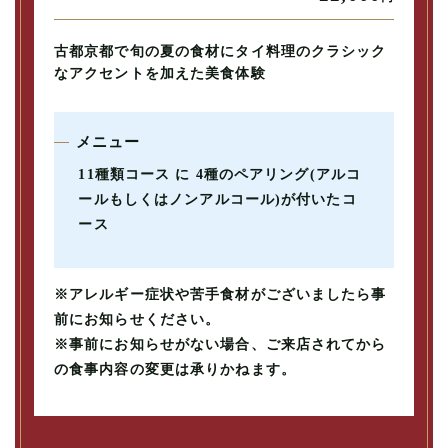
古都京都で旬の夏の食材にタイ料理のクラシック
なアクセントを加えた美食体験
メニュー
11種類コース に 4種のペアリング(アルコ
ールもしくはノンアルコール)が付いたコ
ース
※アレルギー症状や苦手食材がございましたら事
前にお知らせください。
※事前にお知らせがない場合、ご来店されてから
の食事内容の変更は承りかねます。