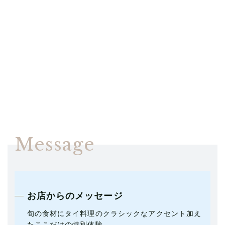
Message
お店からのメッセージ
旬の食材にタイ料理のクラシックなアクセント加え
たここだけの特別体験。