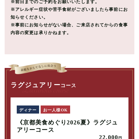
※前日までのご予約をお願いいたします。
※アレルギー症状や苦手食材がございましたら事前にお
知らせください。
※事前にお知らせがない場合、ご来店されてからの食事
内容の変更は承りかねます。
ラグジュアリー
コース
ディナー
お一人様OK
《京都美食めぐり2026夏》ラグジュ
アリーコース
22,000
円