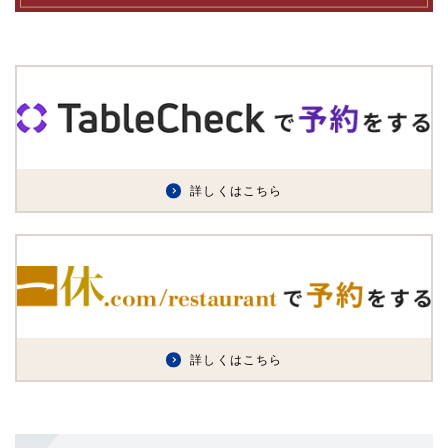
詳しくはこちら
詳しくはこちら