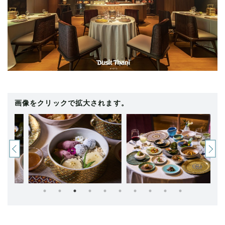
画像をクリックで拡大されます。