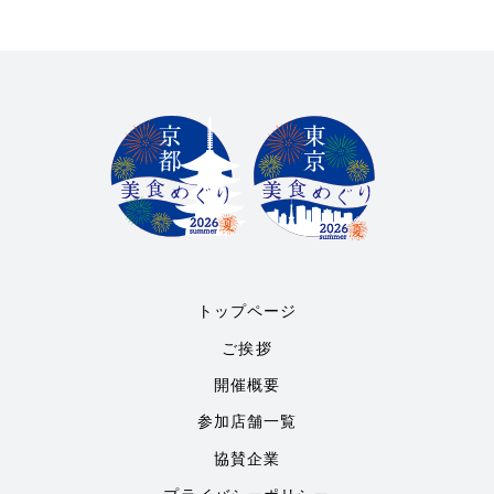
トップページ
ご挨拶
開催概要
参加店舗一覧
協賛企業