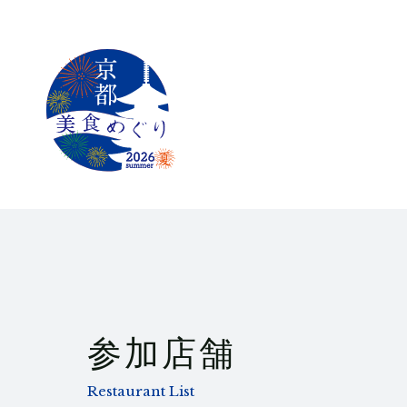
参加店舗
Restaurant List