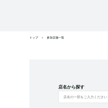
トップ
参加店舗一覧
店名から探す