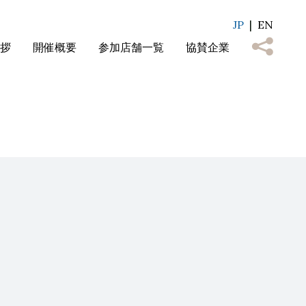
JP
EN
拶
開催概要
参加店舗一覧
協賛企業