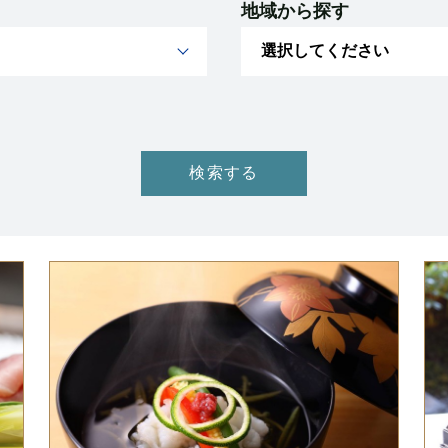
地域から探す