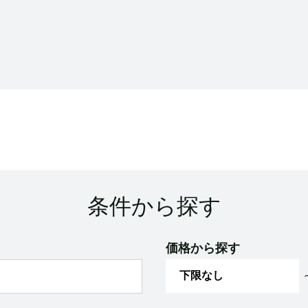
条件から探す
価格から探す