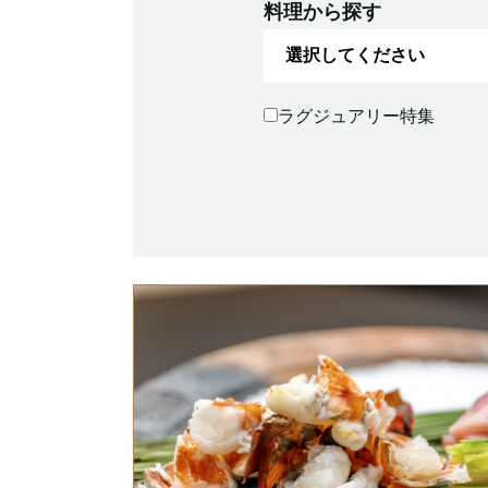
料理から探す
ラグジュアリー特集