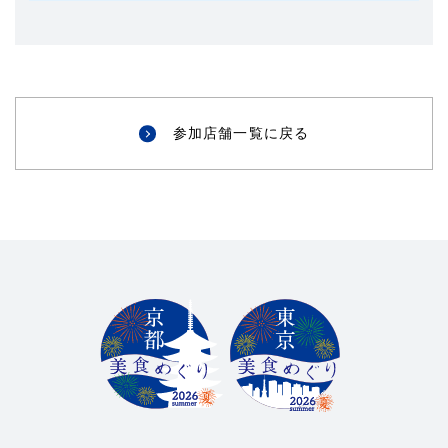
参加店舗一覧に戻る