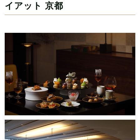
イアット 京都