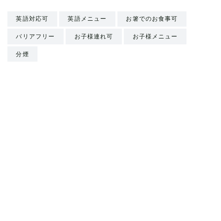
英語対応可
英語メニュー
お箸でのお食事可
バリアフリー
お子様連れ可
お子様メニュー
分煙