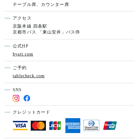
テーブル席、カウンター席
アクセス
京阪本線 四条駅
京都市バス 「東山安井」バス停
公式HP
hyatt.com
ご予約
tablecheck.com
SNS
クレジットカード