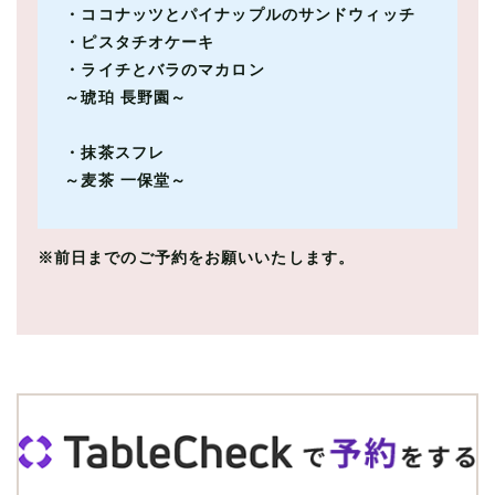
・ココナッツとパイナップルのサンドウィッチ​
・ピスタチオケーキ ​
・ライチとバラのマカロン ​
～琥珀 長野園～
・抹茶スフレ​
～麦茶 一保堂～ ​
※前日までのご予約をお願いいたします。