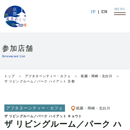
MENU
JP
EN
参加店舗
Restaurant List
トップ
アフタヌーンティー・カフェ
祇園・岡崎・北白川
ザ リビングルーム／パーク ハイアット 京都
アフタヌーンティー・カフェ
祇園・岡崎・北白川
ザ リビングルーム／パーク ハイアット キョウト
ザ リビングルーム／パーク ハ