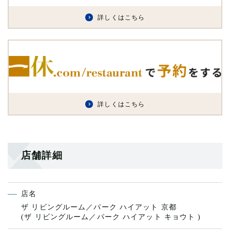
詳しくはこちら
詳しくはこちら
店舗詳細
店名
ザ リビングルーム／パーク ハイアット 京都
(ザ リビングルーム／パーク ハイアット キョウト )