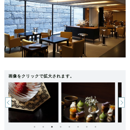
画像をクリックで拡大されます。