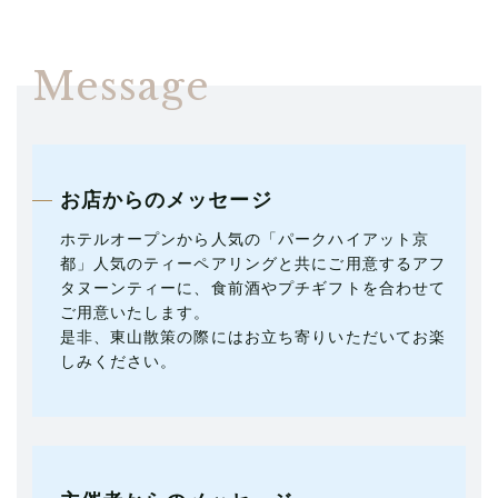
Message
お店からのメッセージ
ホテルオープンから人気の「パークハイアット京
都」人気のティーペアリングと共にご用意するアフ
タヌーンティーに、食前酒やプチギフトを合わせて
ご用意いたします。
是非、東山散策の際にはお立ち寄りいただいてお楽
しみください。