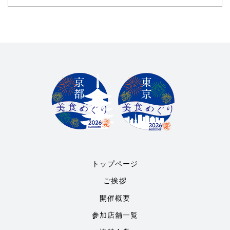
トップページ
ご挨拶
開催概要
参加店舗一覧