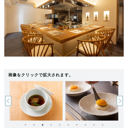
画像をクリックで拡大されます。