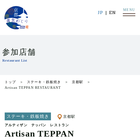
MENU
JP
EN
参加店舗
Restaurant List
トップ
ステーキ・鉄板焼き
京都駅
Artisan TEPPAN RESTAURANT
ステーキ・鉄板焼き
京都駅
アルティザン テッパン レストラン
Artisan TEPPAN