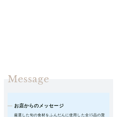
Message
お店からのメッセージ
厳選した旬の食材をふんだんに使用した全15品の贅