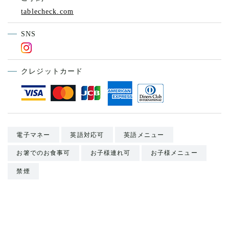
tablecheck.com
SNS
クレジットカード
電子マネー
英語対応可
英語メニュー
お箸でのお食事可
お子様連れ可
お子様メニュー
禁煙