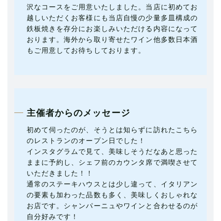
沢なコースをご用意いたしました。当店に初めてお
越しいただくお客様にも当店自慢の少量多皿構成の
鉄板焼きを存分にお楽しみいただける内容になって
おります。海外から取り寄せたワイン他多数日本酒
もご用意してお待ちしております。
主催者からのメッセージ
初めて伺ったのが、そうとは知らずに訪れたこちら
のレストランのオープン日でした！
インスタグラムで見て、美味しそうだなあと思った
ままに予約し、シェフ前のカウンタ席で満喫させて
いただきました！！
通常のステーキハウスとは少し違って、イタリアン
の要素も加わった品数も多く、美味しくおしゃれな
お店です。シャンパーニュやワインと合わせるのが
自分好みです！