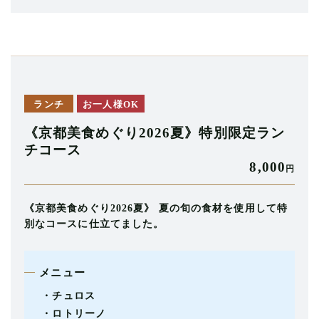
ランチ
お一人様OK
《京都美食めぐり2026夏》特別限定ラン
チコース
8,000
円
《京都美食めぐり2026夏》 夏の旬の食材を使用して特
別なコースに仕立てました。
メニュー
・チュロス
・ロトリーノ