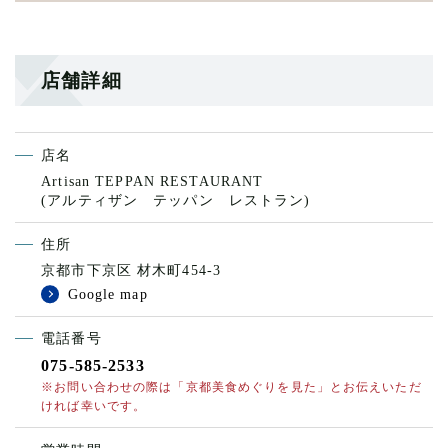
店舗詳細
店名
Artisan TEPPAN RESTAURANT
(アルティザン テッパン レストラン)
住所
京都市下京区 材木町454-3
Google map
電話番号
075-585-2533
※お問い合わせの際は「京都美食めぐりを見た」とお伝えいただ
ければ幸いです。