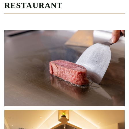
RESTAURANT