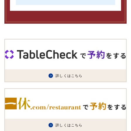
詳しくはこちら
詳しくはこちら