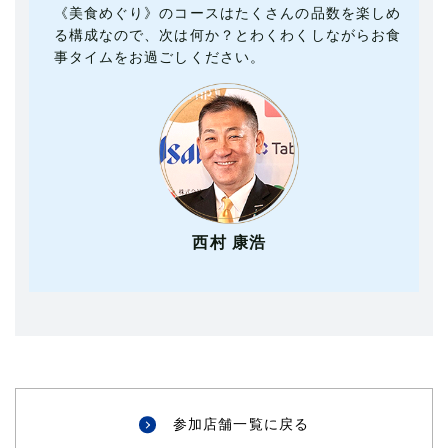
《美食めぐり》のコースはたくさんの品数を楽しめ
る構成なので、次は何か？とわくわくしながらお食
事タイムをお過ごしください。
西村 康浩
参加店舗一覧に戻る