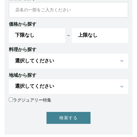
価格から探す
～
料理から探す
地域から探す
ラグジュアリー特集